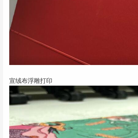
宣绒布浮雕打印