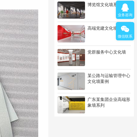
博览馆文化墙系列
业务咨询
高端党建文化墙系列
微信联系
党群服务中心文化墙
某公路与运输管理中心
文化墙案例
广东某集团企业高端形
象墙系列