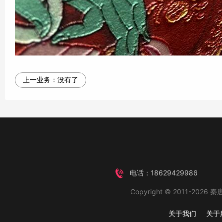
上一业务：
没有了
电话：18629429986
Copyright © 2011-2026 秦唐
关于我们
关于