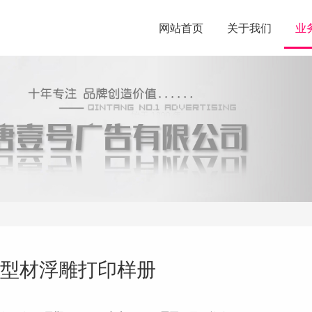
网站首页
关于我们
业
型材浮雕打印样册