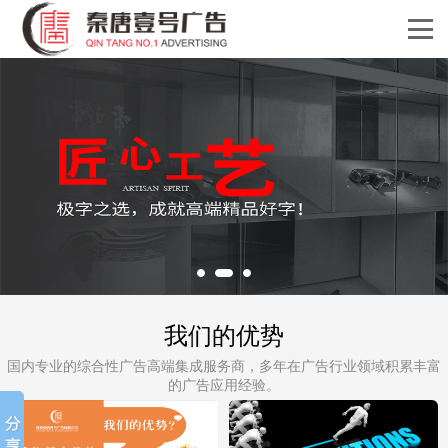
我们的优势
国内专业的综合性广告高端集成服务商，多年在广告行业领域积累丰富
的广告应用经验。