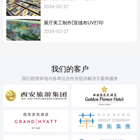
2024-02-27
展厅美工制作|宣绒布UV打印
2024-02-27
我们的客户
我们很荣幸地与各单位合作并提供解决方案和服务