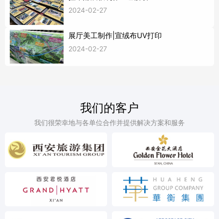
2024-02-27
展厅美工制作|宣绒布UV打印
2024-02-27
我们的客户
我们很荣幸地与各单位合作并提供解决方案和服务