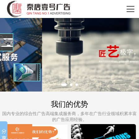
我们的优势
国内专业的综合性广告高端集成服务商，多年在广告行业领域积累丰富
的广告应用经验。