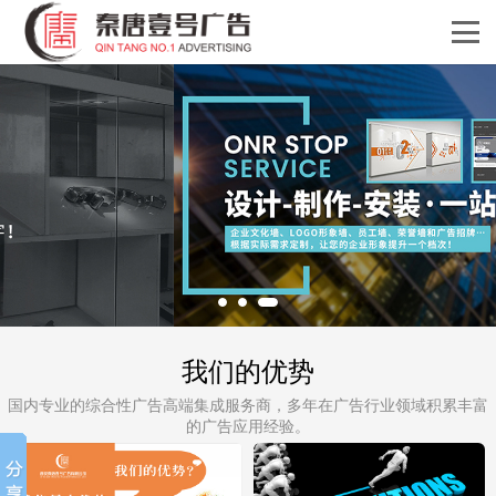
我们的优势
国内专业的综合性广告高端集成服务商，多年在广告行业领域积累丰富
的广告应用经验。