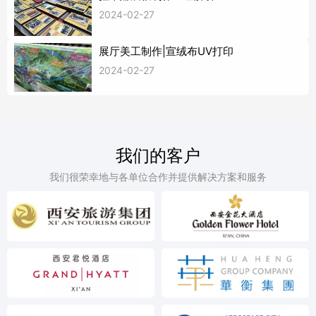
2024-02-27
展厅美工制作|宣绒布UV打印
2024-02-27
我们的客户
我们很荣幸地与各单位合作并提供解决方案和服务