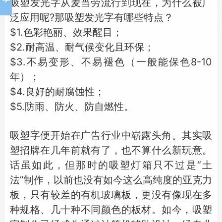
吸塑发光字从麦当劳流行到现在，为什么被广
泛应用呢?那吸塑发光字有哪些特点？
$1.色彩艳丽、效果醒目；
$2.耐高温、耐气候变化且环保；
$3.不易变形、不易褪色（一般能保色8-10
年）；
$4.良好的耐腐蚀性；
$5.防雨、防火、防自燃性。
吸塑字便开始在广告行业中崭露头角。其实吸
塑招牌在几年前就有了，也不算什么新玩意。
话虽如此，但那时的吸塑灯箱只不过是“土
法”制作，以前也没有如今这么高纯度的亚克力
板，只有较差的有机玻璃板，更没有像现在多
种规格、几十种不同颜色的板材。如今，吸塑