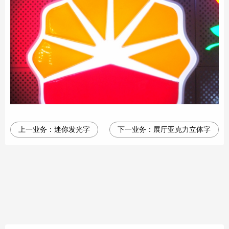
上一业务：
迷你发光字
下一业务：
展厅亚克力立体字