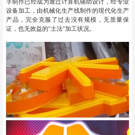
字制作已经成为通过计算机辅助设计，经专业
设备加工，由机械化生产线制作的现代化生产
产品，完全克服了过去没有规模，无质量保
证，也无效益的“土法”加工状况。