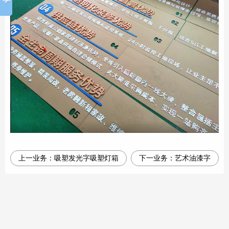
上一业务：
吸塑发光字吸塑灯箱
下一业务：
艺术油漆字