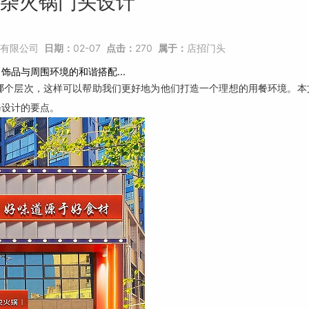
杂火锅门头设计
有限公司
日期：
02-07
点击：
270
属于：
店招门头
品与周围环境的和谐搭配...
哪个层次，这样可以帮助我们更好地为他们打造一个理想的用餐环境。本
修设计的要点。