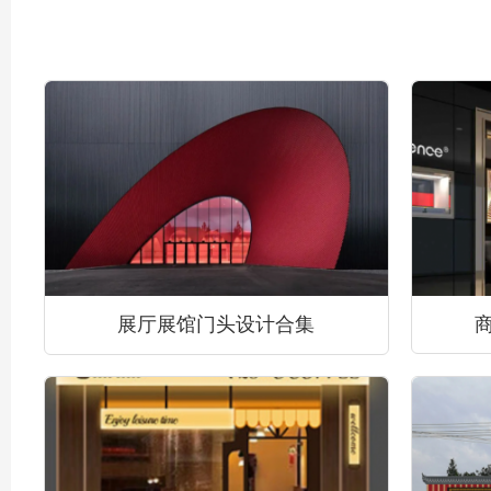
展厅展馆门头设计合集