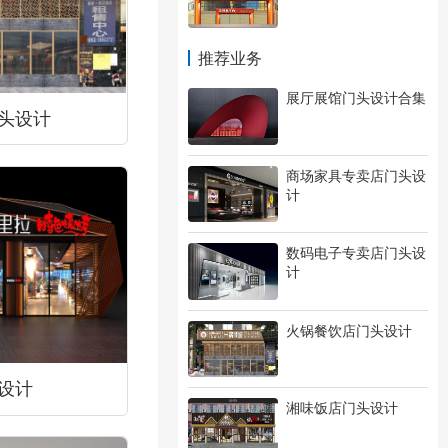
推荐业务
展厅展馆门头设计合集
头设计
商场家具专卖店门头设
计
数码电子专卖店门头设
计
火锅餐饮店门头设计
设计
湘味饭店门头设计