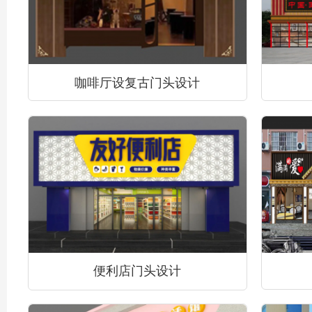
咖啡厅设复古门头设计
便利店门头设计