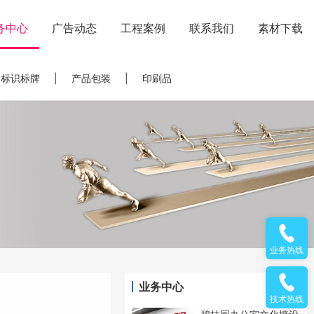
务中心
广告动态
工程案例
联系我们
素材下载
标识标牌
|
产品包装
|
印刷品
业务热线
业务中心
技术热线