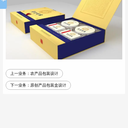
上一业务：
农产品包装设计
下一业务：
原创产品包装盒设计