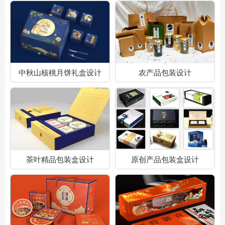
中秋山核桃月饼礼盒设计
农产品包装设计
茶叶精品包装盒设计
原创产品包装盒设计