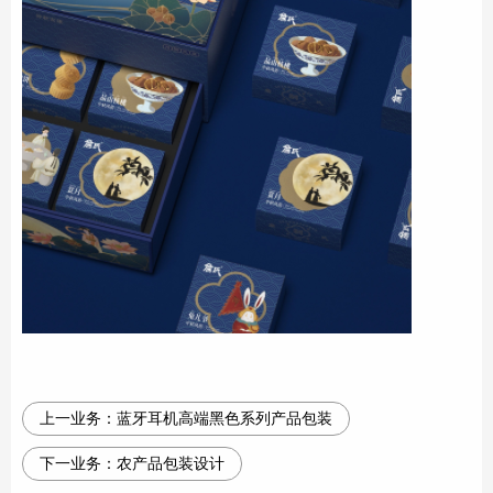
上一业务：
蓝牙耳机高端黑色系列产品包装
下一业务：
农产品包装设计