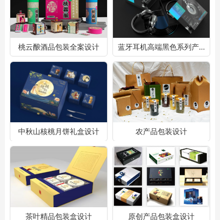
桃云酿酒品包装全案设计
蓝牙耳机高端黑色系列产品包装
中秋山核桃月饼礼盒设计
农产品包装设计
茶叶精品包装盒设计
原创产品包装盒设计