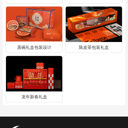
蒸碗礼盒包装设计
陈皮茶包装礼盒
龙年新春礼盒