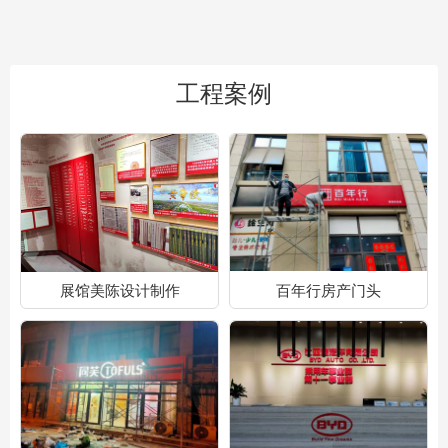
工程案例
展馆美陈设计制作
百年行房产门头