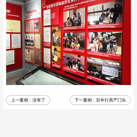
上一案例：
没有了
下一案例：
百年行房产门头