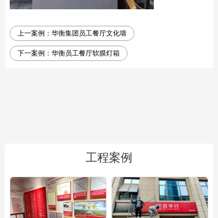
上一案例：
华衡集团员工餐厅文化墙
下一案例：
华衡员工餐厅软膜灯箱
工程案例