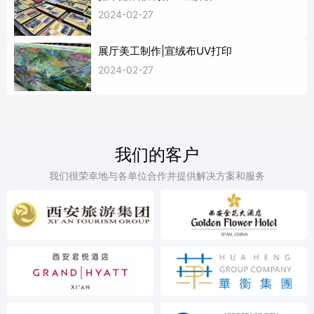
2024-02-27
展厅美工制作|宣绒布UV打印
2024-02-27
我们的客户
我们很荣幸地与各单位合作并提供解决方案和服务