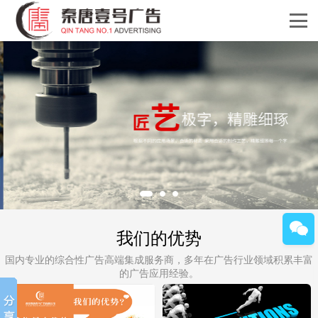
我们的优势
国内专业的综合性广告高端集成服务商，多年在广告行业领域积累丰富
的广告应用经验。