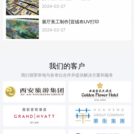
2024-02-27
展厅美工制作|宣绒布UV打印
2024-02-27
我们的客户
我们很荣幸地与各单位合作并提供解决方案和服务