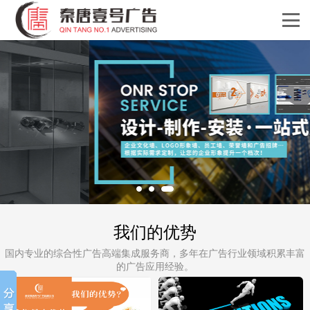
我们的优势
国内专业的综合性广告高端集成服务商，多年在广告行业领域积累丰富
的广告应用经验。