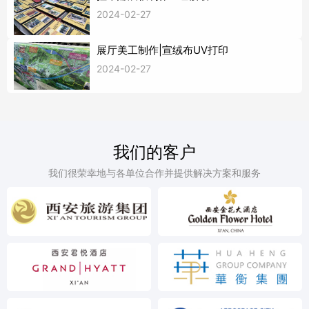
2024-02-27
展厅美工制作|宣绒布UV打印
2024-02-27
我们的客户
我们很荣幸地与各单位合作并提供解决方案和服务