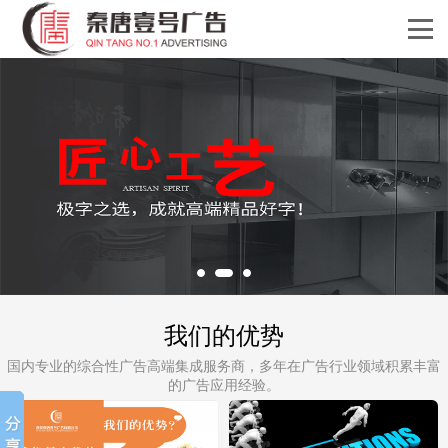
我们的优势
国内专业的综合性广告高端集成服务商，多年在广告行业领域积累丰富
的广告应用经验。