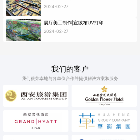
2024-02-27
展厅美工制作|宣绒布UV打印
2024-02-27
我们的客户
我们很荣幸地与各单位合作并提供解决方案和服务