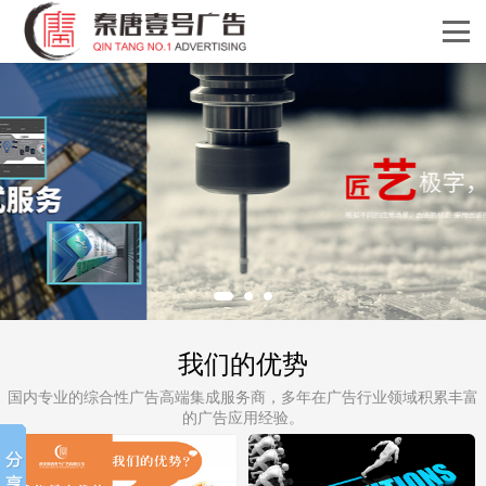
我们的优势
国内专业的综合性广告高端集成服务商，多年在广告行业领域积累丰富
的广告应用经验。