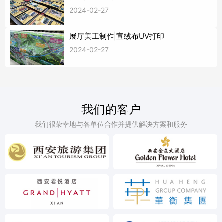
2024-02-27
展厅美工制作|宣绒布UV打印
2024-02-27
我们的客户
我们很荣幸地与各单位合作并提供解决方案和服务