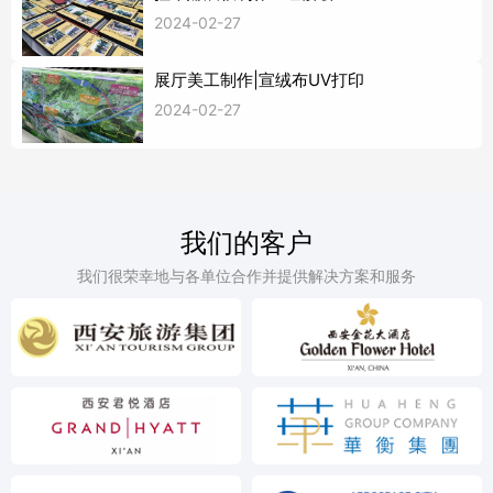
2024-02-27
展厅美工制作|宣绒布UV打印
2024-02-27
我们的客户
我们很荣幸地与各单位合作并提供解决方案和服务