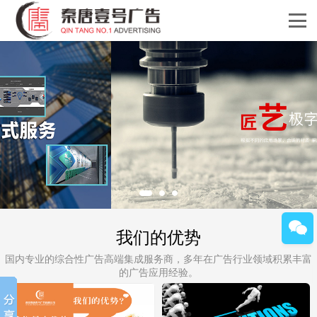
我们的优势
国内专业的综合性广告高端集成服务商，多年在广告行业领域积累丰富
的广告应用经验。