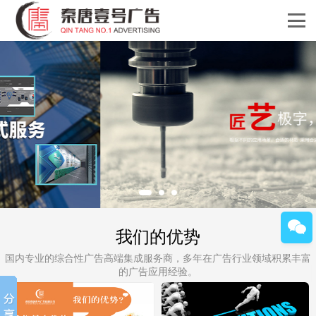
我们的优势
国内专业的综合性广告高端集成服务商，多年在广告行业领域积累丰富
的广告应用经验。