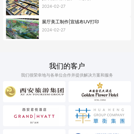
2024-02-27
展厅美工制作|宣绒布UV打印
2024-02-27
我们的客户
我们很荣幸地与各单位合作并提供解决方案和服务