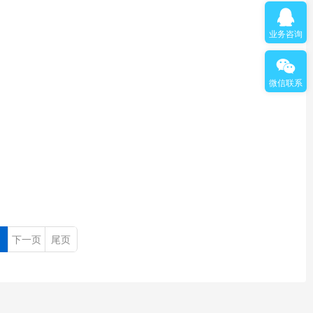
业务咨询
微信联系
下一页
尾页