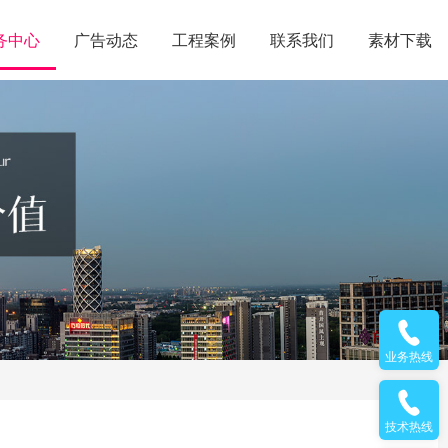
务中心
广告动态
工程案例
联系我们
素材下载
业务热线
技术热线