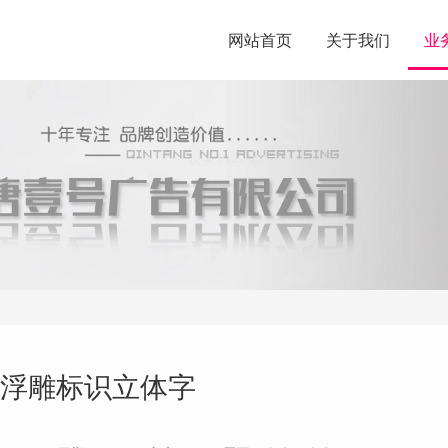
网站首页
关于我们
业
浮雕标识立体字