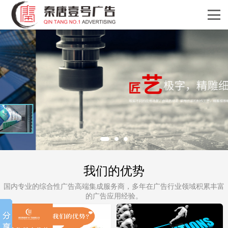
我们的优势
国内专业的综合性广告高端集成服务商，多年在广告行业领域积累丰富
的广告应用经验。