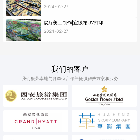
2024-02-27
展厅美工制作|宣绒布UV打印
2024-02-27
我们的客户
我们很荣幸地与各单位合作并提供解决方案和服务