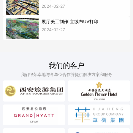
2024-02-27
展厅美工制作|宣绒布UV打印
2024-02-27
我们的客户
我们很荣幸地与各单位合作并提供解决方案和服务