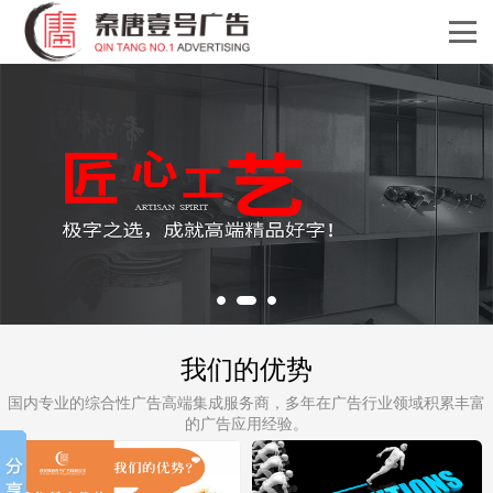
我们的优势
国内专业的综合性广告高端集成服务商，多年在广告行业领域积累丰富
的广告应用经验。