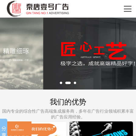
我们的优势
国内专业的综合性广告高端集成服务商，多年在广告行业领域积累丰富
的广告应用经验。