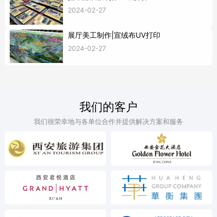
2024-02-27
展厅美工制作|宣绒布UV打印
2024-02-27
我们的客户
我们很荣幸地与各单位合作并提供解决方案和服务