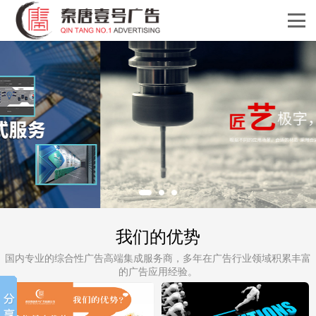
我们的优势
国内专业的综合性广告高端集成服务商，多年在广告行业领域积累丰富
的广告应用经验。