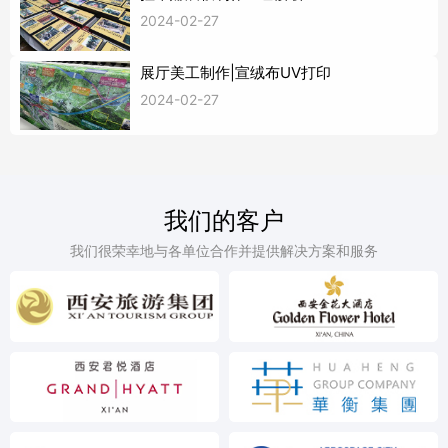
2024-02-27
展厅美工制作|宣绒布UV打印
2024-02-27
我们的客户
我们很荣幸地与各单位合作并提供解决方案和服务