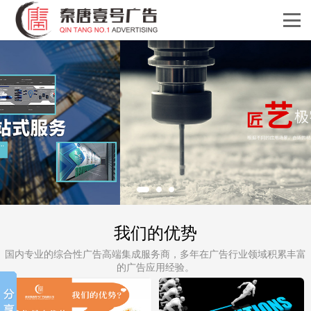
我们的优势
国内专业的综合性广告高端集成服务商，多年在广告行业领域积累丰富
的广告应用经验。