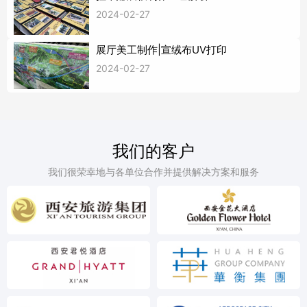
2024-02-27
展厅美工制作|宣绒布UV打印
2024-02-27
我们的客户
我们很荣幸地与各单位合作并提供解决方案和服务