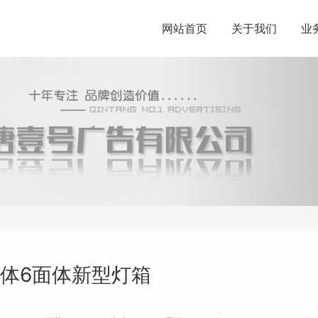
网站首页
关于我们
业
面体6面体新型灯箱