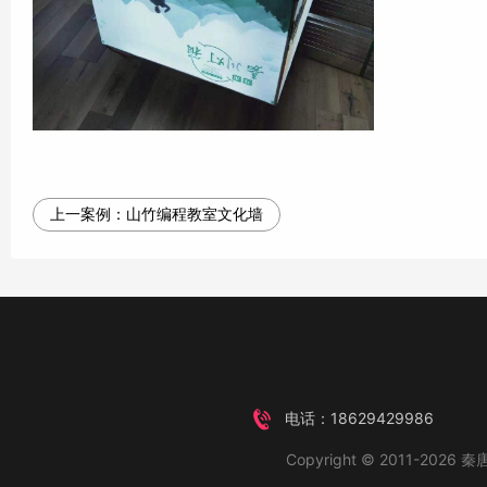
上一案例：
山竹编程教室文化墙
电话：18629429986
Copyright © 2011-2026 秦唐