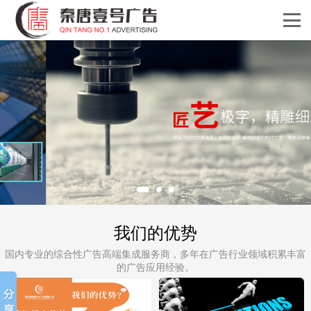
我们的优势
国内专业的综合性广告高端集成服务商，多年在广告行业领域积累丰富
的广告应用经验。