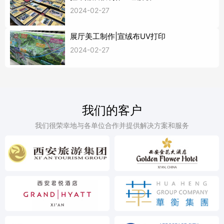
2024-02-27
展厅美工制作|宣绒布UV打印
2024-02-27
我们的客户
我们很荣幸地与各单位合作并提供解决方案和服务